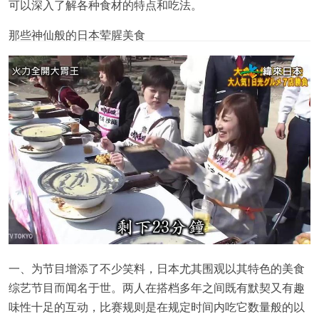
可以深入了解各种食材的特点和吃法。
那些神仙般的日本荤腥美食
一、为节目增添了不少笑料，日本尤其围观以其特色的美食
综艺节目而闻名于世。两人在搭档多年之间既有默契又有趣
味性十足的互动，比赛规则是在规定时间内吃它数量般的以