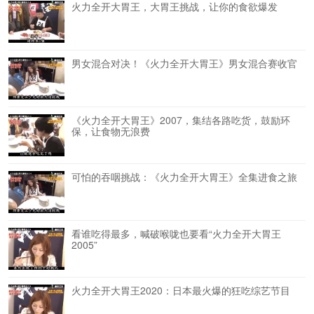
火力全开大胃王，大胃王挑战，让你的食欲爆发
男女混合对决！《火力全开大胃王》男女混合赛收官
《火力全开大胃王》2007，集结各路吃货，鼓励环
保，让食物无浪费
可怕的吞咽挑战：《火力全开大胃王》全集进食之旅
看谁吃得最多，喊破喉咙也要看“火力全开大胃王
2005”
火力全开大胃王2020：日本最火爆的狂吃综艺节目