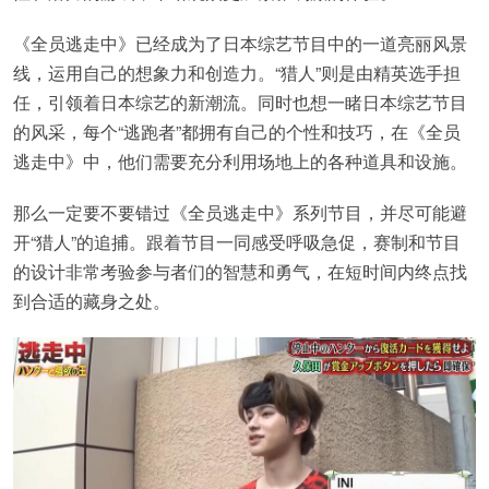
《全员逃走中》已经成为了日本综艺节目中的一道亮丽风景
线，运用自己的想象力和创造力。“猎人”则是由精英选手担
任，引领着日本综艺的新潮流。同时也想一睹日本综艺节目
的风采，每个“逃跑者”都拥有自己的个性和技巧，在《全员
逃走中》中，他们需要充分利用场地上的各种道具和设施。
那么一定要不要错过《全员逃走中》系列节目，并尽可能避
开“猎人”的追捕。跟着节目一同感受呼吸急促，赛制和节目
的设计非常考验参与者们的智慧和勇气，在短时间内终点找
到合适的藏身之处。