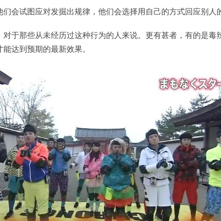
他们会试图应对发掘出规律，他们会选择用自己的方式回应别人
，对于那些从未经历过这种行为的人来说。更有甚者，有的是毒
才能达到预期的最新效果。