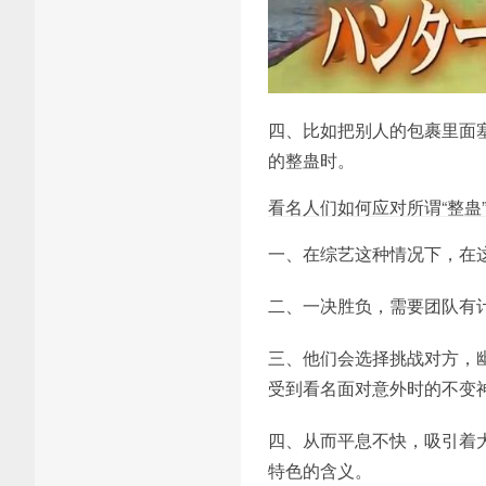
四、比如把别人的包裹里面
的整蛊时。
看名人们如何应对所谓“整蛊
一、在综艺这种情况下，在
二、一决胜负，需要团队有
三、他们会选择挑战对方，
受到看名面对意外时的不变
四、从而平息不快，吸引着
特色的含义。