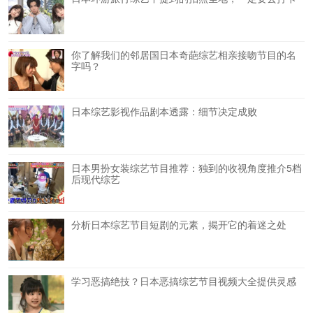
你了解我们的邻居国日本奇葩综艺相亲接吻节目的名
字吗？
日本综艺影视作品剧本透露：细节决定成败
日本男扮女装综艺节目推荐：独到的收视角度推介5档
后现代综艺
分析日本综艺节目短剧的元素，揭开它的着迷之处
学习恶搞绝技？日本恶搞综艺节目视频大全提供灵感