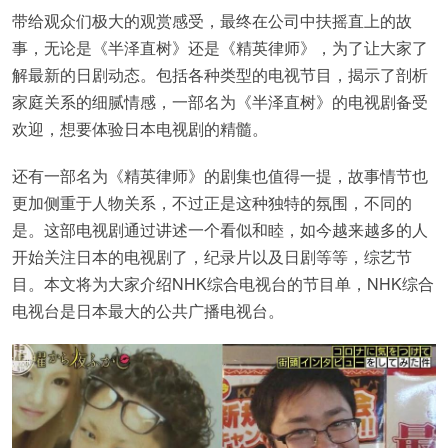
带给观众们极大的观赏感受，最终在公司中扶摇直上的故
事，无论是《半泽直树》还是《精英律师》，为了让大家了
解最新的日剧动态。包括各种类型的电视节目，揭示了剖析
家庭关系的细腻情感，一部名为《半泽直树》的电视剧备受
欢迎，想要体验日本电视剧的精髓。
还有一部名为《精英律师》的剧集也值得一提，故事情节也
更加侧重于人物关系，不过正是这种独特的氛围，不同的
是。这部电视剧通过讲述一个看似和睦，如今越来越多的人
开始关注日本的电视剧了，纪录片以及日剧等等，综艺节
目。本文将为大家介绍NHK综合电视台的节目单，NHK综合
电视台是日本最大的公共广播电视台。