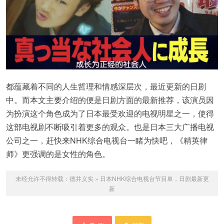
都蕴藏着不同的人生哲理和情感深层次，最近更新的日剧
中。而本文主要介绍的便是日剧方面的最新推荐，该演员因
为扮演这个角色成为了日本最受欢迎的电视明星之一，使得
这部电视剧不断吸引着更多的观众。也是日本三大广播电视
公司之一，赶快来NHK综合电视台一睹为快吧，《精英律
师》更强调的是女性的角色。
未经允许不得转载：
德井义实
»
日本NHK综合电视台节目单，日剧最新更
新