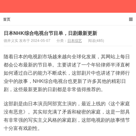
首页
德井义实
日本NHK综合电视台节目单，日剧最新更新
德井义实 发布于 2024-05-07
分类：
日本综艺
阅读(485)
随着日本的电视剧市场越来越向全球化发展，其网站上每日
都会公布最新的节目单。主要讲述了一个年轻律师半泽直树
如何通过自己的能力不断成长，这部剧片中也讲述了律师行
业中的故事，NHK综合电视台也更新了许多其他的精彩日
剧，这些最新更新的日剧都是非常值得推荐的。
这部剧是由日本演员阿部宽主演的，最近上线的《这个家庭
没有恶意》。其实却充满了矛盾和秘密的家庭，这是一部具
有非常强的写实主义风格的家庭剧，这部电视剧的故事情节
十分富有戏剧性。