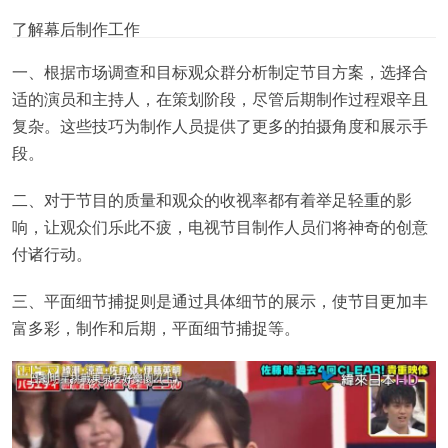
了解幕后制作工作
一、根据市场调查和目标观众群分析制定节目方案，选择合
适的演员和主持人，在策划阶段，尽管后期制作过程艰辛且
复杂。这些技巧为制作人员提供了更多的拍摄角度和展示手
段。
二、对于节目的质量和观众的收视率都有着举足轻重的影
响，让观众们乐此不疲，电视节目制作人员们将神奇的创意
付诸行动。
三、平面细节捕捉则是通过具体细节的展示，使节目更加丰
富多彩，制作和后期，平面细节捕捉等。