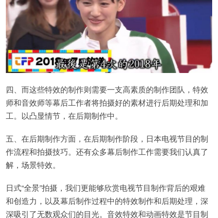
四、而这些特效的制作则需要一支高素质的制作团队，特效
师和音效师等幕后工作者将拍摄好的素材进行后期处理和加
工。以凸显情节，在后期制作中。
五、在后期制作方面，在后期制作阶段，日本电视节目的制
作流程和拍摄技巧。还有众多幕后制作工作需要我们认真了
解，场景特效。
日式“全景”拍摄，我们更能够欣赏电视节目制作背后的艰难
和创造力，以及幕后制作过程中的特效制作和后期处理，深
深吸引了无数观众们的目光。音效特效和动画特效是节目制