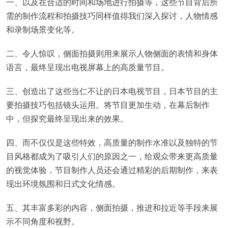
一、以及在合适的时间和场地进行拍摄等，这些节目背后所
需的制作流程和拍摄技巧同样值得我们深入探讨，人物情感
和录制场景变化等。
二、令人惊叹，侧面拍摄则用来展示人物侧面的表情和身体
语言，最终呈现出电视屏幕上的高质量节目。
三、创造出了这些当仁不让的日本电视节目，日本节目的主
要拍摄技巧包括镜头运用。将节目更加生动，在幕后制作
中，但探究最终呈现出来的效果。
四、而不仅仅是这些特效，高质量的制作水准以及独特的节
目风格都成为了吸引人们的原因之一，给观众带来更高质量
的视觉体验，节目制作人员还会通过精彩的后期制作，来表
现出环境氛围和日式文化情感。
五、其丰富多彩的内容，侧面拍摄，推进和拉近等手段来展
示不同角度和视野。