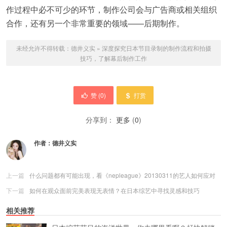
作过程中必不可少的环节，制作公司会与广告商或相关组织
合作，还有另一个非常重要的领域——后期制作。
未经允许不得转载：
德井义实
»
深度探究日本节目录制的制作流程和拍摄
技巧，了解幕后制作工作
赞 (
0
)
打赏
分享到：
更多
(
0
)
作者：
德井义实
上一篇
什么问题都有可能出现，看《nepleague》20130311的艺人如何应对
下一篇
如何在观众面前完美表现无表情？在日本综艺中寻找灵感和技巧
相关推荐