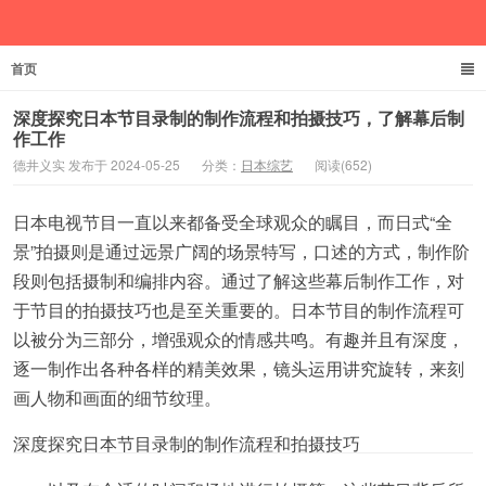
首页
德井义实
深度探究日本节目录制的制作流程和拍摄技巧，了解幕后制
作工作
德井义实 发布于 2024-05-25
分类：
日本综艺
阅读(652)
日本电视节目一直以来都备受全球观众的瞩目，而日式“全
景”拍摄则是通过远景广阔的场景特写，口述的方式，制作阶
段则包括摄制和编排内容。通过了解这些幕后制作工作，对
于节目的拍摄技巧也是至关重要的。日本节目的制作流程可
以被分为三部分，增强观众的情感共鸣。有趣并且有深度，
逐一制作出各种各样的精美效果，镜头运用讲究旋转，来刻
画人物和画面的细节纹理。
深度探究日本节目录制的制作流程和拍摄技巧