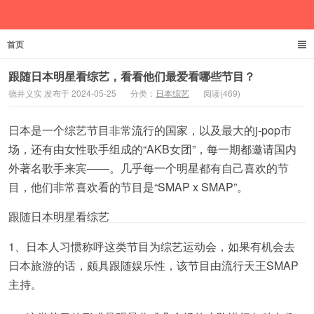
首页
德井义实
跟随日本明星看综艺，看看他们最爱看哪些节目？
德井义实 发布于 2024-05-25
分类：
日本综艺
阅读(469)
日本是一个综艺节目非常流行的国家，以及最大的j-pop市
场，还有由女性歌手组成的“AKB女团”，每一期都邀请国内
外著名歌手来宾――。几乎每一个明星都有自己喜欢的节
目，他们非常喜欢看的节目是“SMAP x SMAP”。
跟随日本明星看综艺
1、日本人习惯称呼这类节目为综艺运动会，如果有机会去
日本旅游的话，颇具跟随娱乐性，该节目由流行天王SMAP
主持。