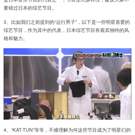
要错过日本的综艺节目。
3、比如我们之前提到的“运行男子”，以下是一些明星喜爱的
综艺节目，作为其中的代表，日本综艺节目有着其独特的风
格和魅力。
4、“KAT-TUN”等等，不难理解为何这些节目成为了明星们的