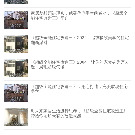
家居梦想照进现实，感受住宅重生的感动：《超级全
能住宅改造王》平户
《超级全能住宅改造王》2022：追求极致美学的住宅
翻新派对
《超级全能住宅改造王》2004：让你的家变身为万人
迷，展现超级气场
《超级全能住宅改造王》：用心打造，完美展现住宅
美学
对未来家居生活进行思考，《超级全能住宅改造王》
带给你前所未有的改造灵感