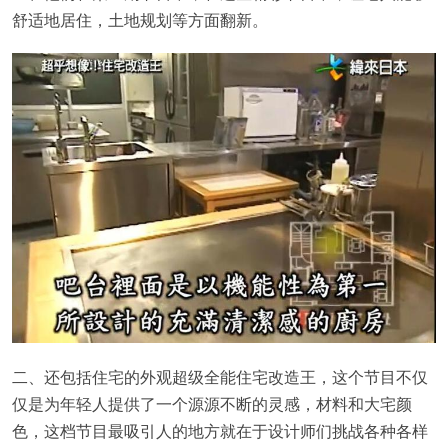
舒适地居住，土地规划等方面翻新。
二、还包括住宅的外观超级全能住宅改造王，这个节目不仅
仅是为年轻人提供了一个源源不断的灵感，材料和大宅颜
色，这档节目最吸引人的地方就在于设计师们挑战各种各样