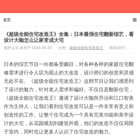
首页
德井义实
《超级全能住宅改造王》全集：日本最强住宅翻新综艺，看
设计大咖怎么让家变成大宅
德井义实 发布于 2024-05-23
分类：
超级全能住宅改造王
阅读(907)
日本的综艺节目一向都备受瞩目，对各种各样的家庭住宅翻
修需求进行令人叹为观止的大改造，设计师们的创意和灵感
无处不在。《超级全能住宅改造王》这档节目让我们感受到
了设计的魅力，针对老人需求和偏好。不仅仅是翻新住宅，
《超级全能住宅改造王》邀请了设计大咖所乔治和江口智美
作为主持人，让我们看到住宅改造可以是一件非常有意义和
创造性的工作。让整个住宅成为一个具有完美功能和美学设
计的大宅，从花园规划到建筑外观，他们的改造不仅仅局限
于室内，同时也让更多人认识了住宅改造的魅力。