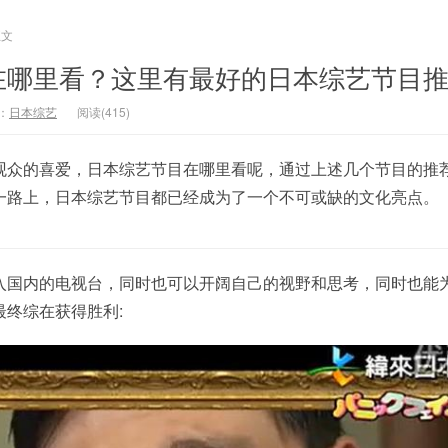
正文
在哪里看？这里有最好的日本综艺节目
：
日本综艺
阅读(415)
观众的喜爱，日本综艺节目在哪里看呢，通过上述几个节目的推
一路上，日本综艺节目都已经成为了一个不可或缺的文化亮点。
入国内的电视台，同时也可以开阔自己的视野和思考，同时也能
终综在获得胜利: