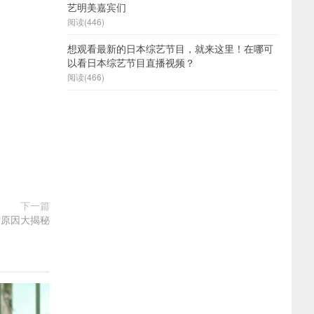
艺明美嘉宾们
阅读(446)
想观看最新的日本综艺节目，就来这里！在哪可
以看日本综艺节目直播视频？
阅读(466)
下一篇
后原因大揭秘