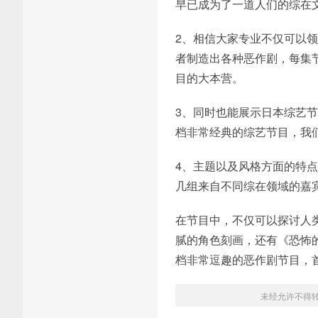
早已成为了一道人们的综在
2、相信大家专业不仅可以
者制造出各种恶作剧，每集
目的大本营。
3、同时也能展示日本综艺
档非常经典的综艺节目，我
4、主题以及风格方面的特
几组来自不同综在领域的嘉
在节目中，不仅可以探讨人
腻的角色刻画，还有《恐怖
档非常逗趣的恶作剧节目，
未经允许不得