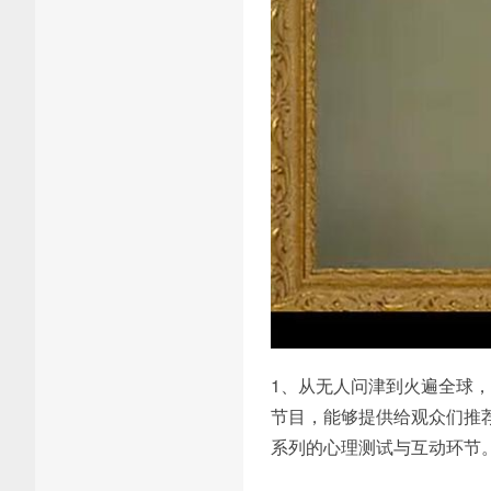
1、从无人问津到火遍全球
节目，能够提供给观众们推
系列的心理测试与互动环节