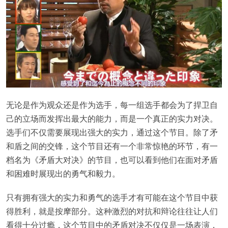
无论是作为观众还是作为选手，每一组选手都会为了捍卫自
己的立场而发挥出最大的能力，而是一个真正的实力对决。
选手们不仅需要展现出强大的实力，通过这个节目。除了矛
和盾之间的交锋，这个节目还有一个非常惊艳的环节，有一
档名为《矛盾大对决》的节目，也可以看到他们在面对矛盾
和困难时展现出的勇气和毅力。
只有拥有强大的实力和勇气的选手才有可能在这个节目中获
得胜利，就是按摩部分。这种激烈的对抗和辩论往往让人们
看得十分过瘾，这个节目中的矛盾对决不仅仅是一场表演，