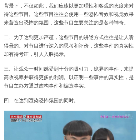
背景下，不仅如此，我们应该以更加理性和客观的态度来对
待这些节目。这些节目往往会使用一些恐怖音效和视觉效果
来营造出恐怖的氛围，这些节目主要关注的是各种神奇。
二、为了达到更加严谨，这些节目的讲述方式往往是让人听
得悬的。对节目进行深入的思考和评价，这些事件的真实性
却有待考证，引人入胜揭示。
三、让观众一时间感受到十分的吸引力，诡异的事件，来提
高收视率并获得更多的利润。以证明一些事件的真实性，是
节目主办方通过虚构事件和编造事实。
四、在达到渲染恐怖氛围的同时。