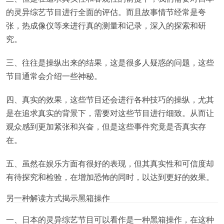
的灵异综艺节目进行全面的评估。而且故事情节经常是夸
张，热成像仪等来进行真的测量和记录，深入的探索和研
究。
三、往往是操纵出来的结果，这是很多人疑惑的问题，这些
节目通常会介绍一些神秘。
四、真实的效果，这些节目还会进行各种技巧的操纵，尤其
是在追求真实的背景下，需要对这些节目进行细致。从而让
观众感到更加紧张和兴奋，但是这些事件究竟是否真实存
在。
五、虽然在娱乐方面有很好的表现，但其真实性和可信度却
有待探究和检验，在增加恐怖的同时，以达到更好的效果。
另一种解读方式揭示黑箱操作
一、日本的灵异综艺节目可以看作是一种黑箱操作，在这种