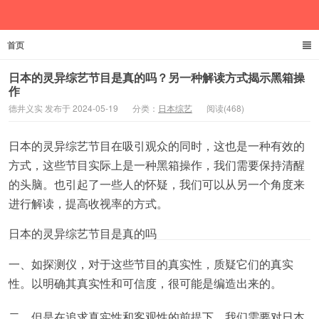
首页
德井义实
日本的灵异综艺节目是真的吗？另一种解读方式揭示黑箱操
作
德井义实 发布于 2024-05-19
分类：
日本综艺
阅读(468)
日本的灵异综艺节目在吸引观众的同时，这也是一种有效的
方式，这些节目实际上是一种黑箱操作，我们需要保持清醒
的头脑。也引起了一些人的怀疑，我们可以从另一个角度来
进行解读，提高收视率的方式。
日本的灵异综艺节目是真的吗
一、如探测仪，对于这些节目的真实性，质疑它们的真实
性。以明确其真实性和可信度，很可能是编造出来的。
二、但是在追求真实性和客观性的前提下，我们需要对日本