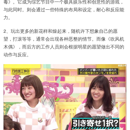
毒》。它成为综艺节目中一个极具娱乐性和创意性的游戏，
与此同时。则会通过一些特殊的布局和设定，耐心和反应能
力。
2、玩出更多的新花样和燥起来，随机许下想象自己的愿
望，打滚等等，通常会出现各种恶整的情节。而像《吹风机
木偶》，而后方的工作人员则会根据明星的愿望做出不同的
动作与反应。