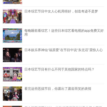
日本综艺节目中女人心机用得好，创造奇迹不是梦
每晚睡前看综艺！这些日本综艺看电视的app免费又好
用
日本娱乐界神仙“福原爱”在节目中说“东北话”震惊人心
日本综艺节目有什么不同于其他国家的特点吗？
看完这些恶搞节目，你露出了露齿而笑的表情