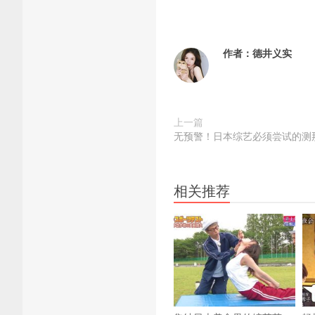
作者：
德井义实
上一篇
无预警！日本综艺必须尝试的测
相关推荐