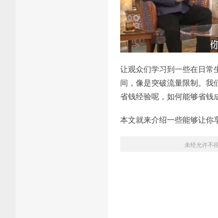
让观众们学习到一些在日常
间，像是突破流量限制。我
省钱经验呢，如何能够省钱
本文就来介绍一些能够让你
未经允许不