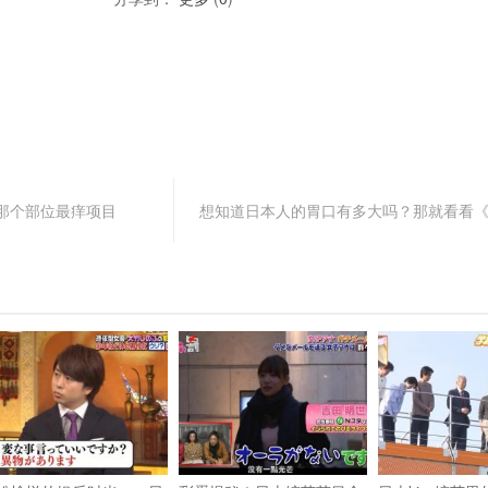
那个部位最痒项目
想知道日本人的胃口有多大吗？那就看看