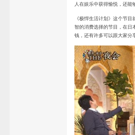
人在娱乐中获得愉悦，还能
《极悍生活计划》这个节目
智的消费选择的节目，在日
钱，还有许多可以跟大家分