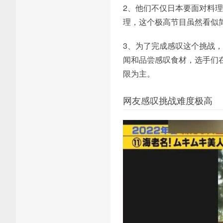
2、他们不仅日本要面对料
理，这个极高节目虽然看似
3、为了完成感叹这个挑战
闻和品尝感叹食材，选手们
限为主。
网友感叹挑战难度极高