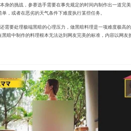
理本身的挑战，参赛选手需要在事先规定的时间内制作出一道完
简单，或者在恶劣的天气条件下难度执行某些任务。
，还需要处理极端黑暗的心理压力，做黑暗料理是一项难度极高
在黑暗中制作的料理根本无法达到网友完美的标准，内容以网友