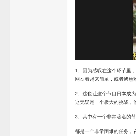
1、因为感叹在这个环节里
网友看起来简单，或者烤焦
2、这也让这个节目日本成
这无疑是一个极大的挑战，
3、其中有一个非常著名的
都是一个非常困难的任务，