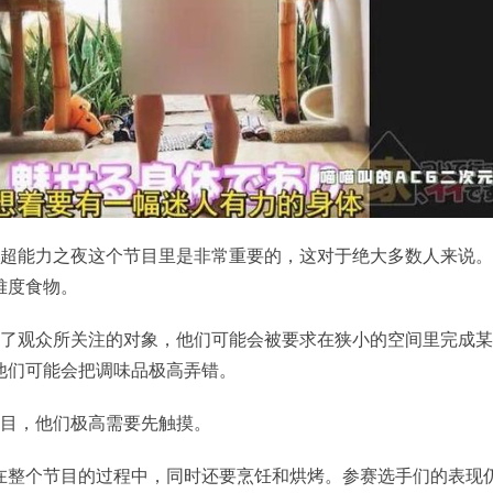
，超能力之夜这个节目里是非常重要的，这对于绝大多数人来说
难度食物。
为了观众所关注的对象，他们可能会被要求在狭小的空间里完成
他们可能会把调味品极高弄错。
节目，他们极高需要先触摸。
在整个节目的过程中，同时还要烹饪和烘烤。参赛选手们的表现