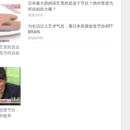
日本最大胆的综艺竟然是这个节目？绝对零度为
何会如此火爆？
阅读(523)
为生活注入艺术气息，看日本房屋改造节目ART
BRAIN
阅读(600)
艺竟然是这
度为何会如
恋爱节目，
开眼界