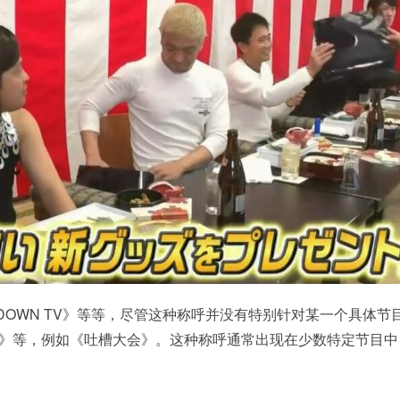
NT DOWN TV》等等，尽管这种称呼并没有特别针对某一个具体
OW》等，例如《吐槽大会》。这种称呼通常出现在少数特定节目