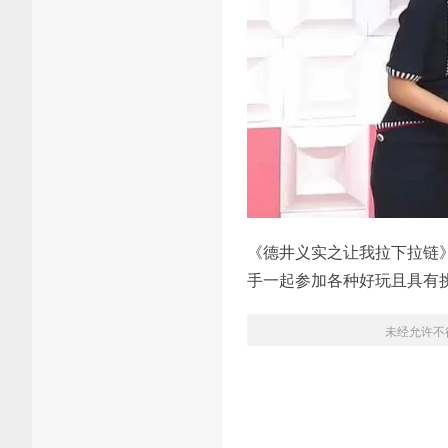
《德井义实之让我拉下拉链
手一起参加各种好玩且具有
未经允许不