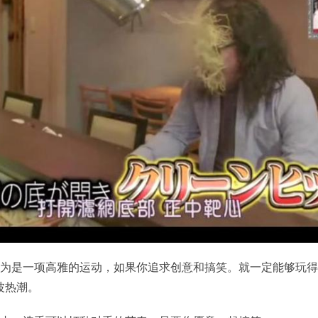
认为是一项高雅的运动，如果你追求创意和搞笑。就一定能够玩
波热潮。