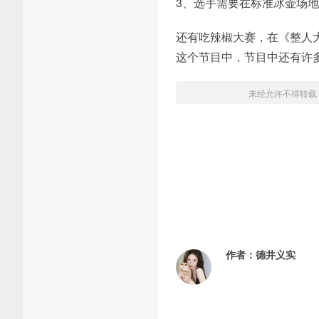
3、选手需要在标准冰壶场
还有吃辣椒大赛，在《整人
这个节目中，节目中还有许
未经允许不得转载
作者：
德井义实