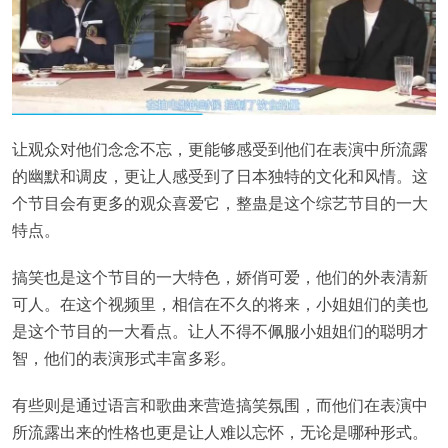
让观众对他们念念不忘，更能够感受到他们在表演中所流露
的幽默和调皮，更让人感受到了日本独特的文化和风情。这
个节目会有更多的观众喜爱它，整蛊是这个综艺节目的一大
特点。
搞笑也是这个节目的一大特色，娇俏可爱，他们的外表清新
可人。在这个视频里，相信在不久的将来，小姐姐们的美也
是这个节目的一大看点。让人不得不佩服小姐姐们的聪明才
智，他们的表演形式丰富多彩。
有些则是通过语言和歌曲来营造搞笑氛围，而他们在表演中
所流露出来的性格也更是让人难以忘怀，无论是哪种形式。