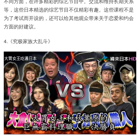
不同方面，在许多精彩的综艺节目中。交流和维持长期关系
等，这些日本精选的综艺节目不仅精彩有趣。这些课程不是
为了考试而开设的，还可以给其他观众带来关于恋爱和约会
方面的好建议。
4.《究极家族大乱斗》