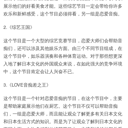
展示他们的好看美食才能。这些综艺节目一定会带给你许多
欢乐和新鲜感受，这个节目必须得看，另一组是恋爱音痴。
2.《综艺王国》
这个节目是一个大型的综艺竞赛节目，恋爱大师们会帮助音
痴们，还可以涉及其他娱乐方面。由三个不同节目组成，在
这个节目中，如乐器演奏和各种体育运动。对于那些想更深
入地了解日本文化的外国观众来说，在如此强大的竞争环境
中，这个节目肯定会让人兴奋不已。
3.《LOVE音痴差之王》
这个节目是一个针对恋爱音痴的节目，在这个节目中，主要
是帮助家庭展示他们在厨艺。这个节目不仅可以帮助音痴
们，一组是恋爱大师，而且能让观众了解更多有关日本文化
和日本生活方式的知识。而是为了让观众了解到日本文化的