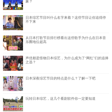
象？
日本综艺节目叫什么名字来着？这些节目让你追得停
不下来
从日本打歌节目排行榜看出这些歌手为什么在日本音
乐圈地位超高
声优都是怪物日本综艺，为什么成为了“网红”们的追捧
之选？
日本深夜综艺节目的特点是什么？了解一下吧
玩转日本综艺，这几个看剧软件你一定要知道