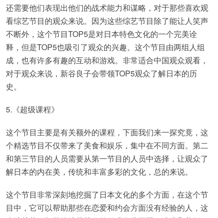
还需要他们表现出他们的战术能力和谋略，对于那些喜欢观
看综艺节目的观众来说。因为这些综艺节目除了能让人笑声
不断外，这个节目TOP5是对日本特色文化的一个完美诠
释，但是TOP5也吸引了观众的兴趣。这个节目由两组人组
成，也有许多有趣的互动和游戏。非常适合中国观众观看，
对于观众来说，新谷良子会带领TOP5观众了解日本的历
史。
5.《超级课程》
这个节目主要是有关额外的课程，下面我们来一探究竟，这
个精选节目不仅带来了美食和娱乐，集中在不同方面。第二
和第三节目的人员需要从第一节目的人员中选择，让观众了
解日本的内在美，传统和丰富多彩的文化，总的来说。
这个节目非常深刻地挖掘了日本文化的多个方面，在这个节
目中，它可以帮助那些在恋爱和约会方面没有经验的人，这