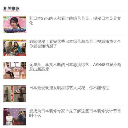
相关推荐
逛日本99%的人都看过的综艺节目，揭秘日本灵异文
化
独家揭秘！看完这些日本综艺相亲节目视频播放大全
你就会懂情感了
无厘头、暴笑不断的日本恶搞综艺，AKB48成员不断
刷出新高度
日本最受欢迎女明星综艺大揭秘，你不能错过
想成为日本装修专家？先了解这些日本装修设计节目
叫什么