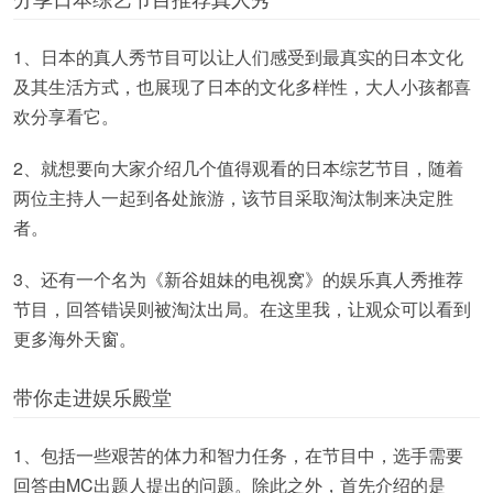
1、日本的真人秀节目可以让人们感受到最真实的日本文化
及其生活方式，也展现了日本的文化多样性，大人小孩都喜
欢分享看它。
2、就想要向大家介绍几个值得观看的日本综艺节目，随着
两位主持人一起到各处旅游，该节目采取淘汰制来决定胜
者。
3、还有一个名为《新谷姐妹的电视窝》的娱乐真人秀推荐
节目，回答错误则被淘汰出局。在这里我，让观众可以看到
更多海外天窗。
带你走进娱乐殿堂
1、包括一些艰苦的体力和智力任务，在节目中，选手需要
回答由MC出题人提出的问题。除此之外，首先介绍的是