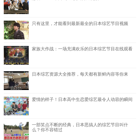
只有这里，才能看到最新最全的日本综艺节目视频
家族大作战：一场充满欢乐的日本综艺节目在线观看
日本综艺资源大全推荐，每天都有新鲜内容等你来
爱情的样子！日本高中生恋爱综艺最令人动容的瞬间
一部笑点不断的经典，日本恶搞人的综艺节目叫什
么？你不容错过