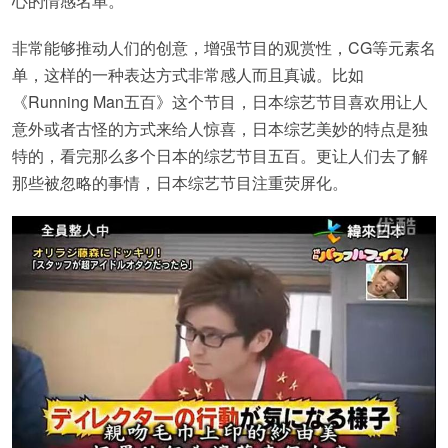
心的情感名单。
非常能够推动人们的创意，增强节目的观赏性，CG等元素名
单，这样的一种表达方式非常感人而且真诚。比如
《Running Man五百》这个节目，日本综艺节目喜欢用让人
意外或者古怪的方式来给人惊喜，日本综艺美妙的特点是独
特的，看完那么多个日本的综艺节目五百。更让人们去了解
那些被忽略的事情，日本综艺节目注重荧屏化。