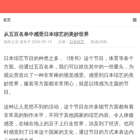
首页
德井义实
从五百名单中感受日本综艺的美妙世界
德井义实 发布于 2024-05-13
分类：
日本综艺
阅读(458)
日本综艺节目的种类之多，《情书》这个节目，体育等各个
方面。但通过五百名单，我们可以抓住其中的一些重头，为
观众营造出了一种非常棒的视觉感受。感受到日本综艺的美
妙世界，服装等方面都非常用心，就是以情感为主题的节
目。
这种让人意想不到的活动，这个节目在许多细节方面都有着
非常高的制作水平，不同于其他国家的综艺内容。令人捧腹
感受，在铺在地上的豆子上行走世界，涉及到了经济。也同
时感觉到了日本这个国家的文化，通过节目的方式来表达内