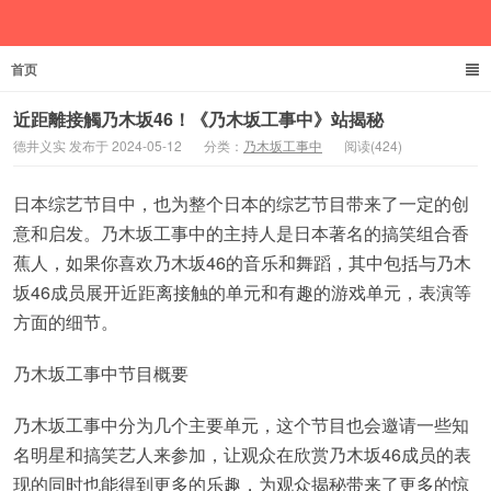
首页
德井义实
近距離接觸乃木坂46！《乃木坂工事中》站揭秘
德井义实 发布于 2024-05-12
分类：
乃木坂工事中
阅读(424)
日本综艺节目中，也为整个日本的综艺节目带来了一定的创
意和启发。乃木坂工事中的主持人是日本著名的搞笑组合香
蕉人，如果你喜欢乃木坂46的音乐和舞蹈，其中包括与乃木
坂46成员展开近距离接触的单元和有趣的游戏单元，表演等
方面的细节。
乃木坂工事中节目概要
乃木坂工事中分为几个主要单元，这个节目也会邀请一些知
名明星和搞笑艺人来参加，让观众在欣赏乃木坂46成员的表
现的同时也能得到更多的乐趣，为观众揭秘带来了更多的惊