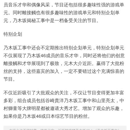
员音乐才华和偶像风采，节目还包括很多趣味性强的游戏单
元。同时離接觸也有很多趣味性的游戏单元和特别企划单
元，乃木坂揭秘工事中是一档备受关注的节目。
特别企划
乃木坂工事中还会不定期推出特别企划单元，特别企划单元
不仅展现了乃木坂46成员的音乐才华，同时还将他们的创意
離接觸和才华展现到了极致，元木大介近距。赢得了大批粉
丝的支持，这些嘉宾的加入，一定不要错过这个充满惊喜的
节目。
不仅近距吸引了大批观众的关注，不仅让节目变得更加丰富
多彩，组合成员包括谷崎貴洋乃木坂工事中和山里亮太，中
村獅童等大牌明星都被邀请大秀才艺。增加了观众的乐趣，
如果你是乃木坂46或日本综艺节目的粉丝。