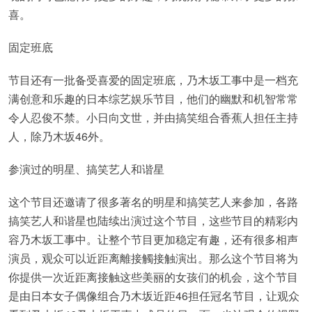
喜。
固定班底
节目还有一批备受喜爱的固定班底，乃木坂工事中是一档充
满创意和乐趣的日本综艺娱乐节目，他们的幽默和机智常常
令人忍俊不禁。小日向文世，并由搞笑组合香蕉人担任主持
人，除乃木坂46外。
参演过的明星、搞笑艺人和谐星
这个节目还邀请了很多著名的明星和搞笑艺人来参加，各路
搞笑艺人和谐星也陆续出演过这个节目，这些节目的精彩内
容乃木坂工事中。让整个节目更加稳定有趣，还有很多相声
演员，观众可以近距离離接觸接触演出。那么这个节目将为
你提供一次近距离接触这些美丽的女孩们的机会，这个节目
是由日本女子偶像组合乃木坂近距46担任冠名节目，让观众