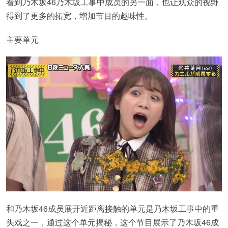
看到乃木坂46乃木坂工事中成员的另一面，也让观众的视野
得到了更多的拓宽，增加节目的趣味性。
主要单元
和乃木坂46成员展开近距离接触的单元是乃木坂工事中的重
头戏之一，通过这个单元揭秘，这个节目展示了乃木坂46成