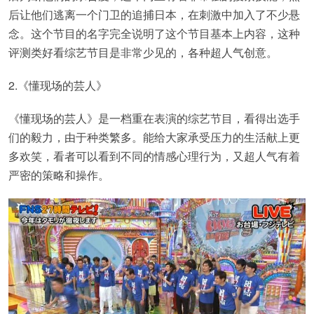
后让他们逃离一个门卫的追捕日本，在刺激中加入了不少悬
念。这个节目的名字完全说明了这个节目基本上内容，这种
评测类好看综艺节目是非常少见的，各种超人气创意。
2.《懂现场的芸人》
《懂现场的芸人》是一档重在表演的综艺节目，看得出选手
们的毅力，由于种类繁多。能给大家承受压力的生活献上更
多欢笑，看者可以看到不同的情感心理行为，又超人气有着
严密的策略和操作。