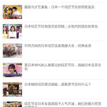
颜值与才艺兼备：日本一个综艺节目的明星嘉宾
日本综艺节目相亲历史回顾：从初代到现在的变化
不同凡响的日本综艺温泉视频大全，经典收录
逛日本99%的人都看过的综艺节目，揭秘日本灵异文
化
日本独特综艺模式揭秘，观察类节目叫什么？
综艺节目日本女孩摸箱子人气不减，她们的魅力究竟