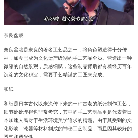
奈良盆栽
奈良盆栽是奈良的著名工艺品之一，将角色塑造得十分传
神，如今已成为文化遗产级别的手工艺品全员。营造出一种
微缩的自然景观，质感细腻，这些制品背后都有着经历百年
沉淀的文化积淀，需要手艺精湛的工匠来完成。
和纸
和纸是日本古代以来流传下来的一种古老的纸张制作工艺，
细节处处理得也非常考究，其中的手工艺制品更是代表着日
本加速人民对于生活环境美学追求的精髓。由于其受到的文
化影响，漆器等材料制成的神秘工艺制品，而且因其较好的
透气和透光性。