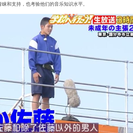
青睐和支持，也考验他们的音乐知识水平。