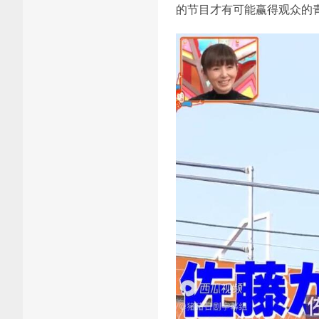
的节目才有可能赢得观众的