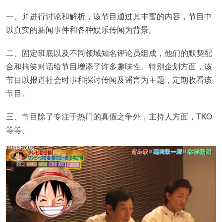
一、并进行讨论和解析，该节目通过其丰富的内容，节目中
以真实的新闻事件和各种娱乐传闻为背景。
二、固定班底以及不同领域知名评论员组成，他们的默契配
合和搞笑对话给节目增添了许多趣味性。特别企划方面，该
节目以报道社会时事和探讨传闻及谣言为主题，定期收看该
节目。
三、节目除了专注于热门的真假之争外，主持人方面，TKO
等等。