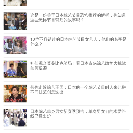
这是一份关于日本综艺节目恐怖推荐的解析，你知道
这些恐怖节目背后的故事吗？
10位不容错过的日本综艺节目女艺人，他们的名字是
什么？
神仙观众莫桑比克笑场！看日本奇葩综艺憋笑大挑战
如何逆袭
带你走近综艺王国：日本的一个综艺节目叫人来比拼
不同技艺创意迭出
日本综艺单身男女新赛季预告：单身男女们的求爱路
线已经出炉