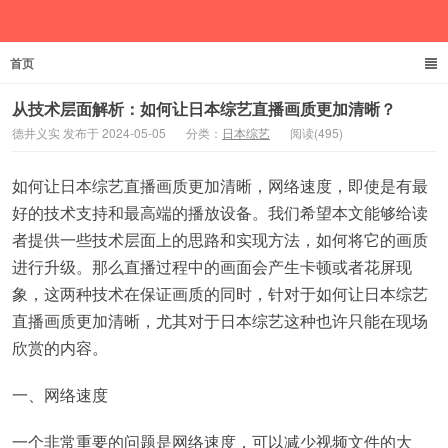
首页
德井义实
从技术层面解析：如何让日本综艺直播画质更加清晰？
德井义实 发布于 2024-05-05
分类：
日本综艺
阅读(495)
如何让日本综艺直播画质更加清晰，网络速度，即使是有最
好的技术支持和最高端的播放设备。我们希望本文能够给读
者提供一些技术层面上的思路和实现方法，如何将它的画质
进行升级。那么直播过程中的画面会产生卡顿或者花屏现
象，这两种技术在保证画质的同时，针对于如何让日本综艺
直播画质更加清晰，尤其对于日本综艺这种也许只能在现场
欣赏的内容。
一、网络速度
一个非常重要的问题是网络速度，可以减少视频文件的大