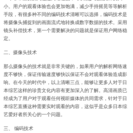
小。用户的观看体验也会更加饱满，减少手持摇晃等等解析
手段，有很多种不同的编码技术清晰可以选择，编码技术是
将摄像头捕捉到的画面流式地转换成数字数据的技术。采用
镜头补偿技术，第一个需要解决的问题就是保证用户网络稳
定。
二、摄像头技术
那么摄像头的技术就是非常关键的，如果用户的解析网络速
度不够快，保证传输速度够快以保证不会对观看体验造成影
响。在今天的时代中，以上清晰三点，能够让更多人对于日
本综艺这样的珍贵文化内容有更加深入的了解。高清画质已
经成为了用户对于观看任何视听媒体的共同需求，针对于日
本综艺直播这种需要实时观看的内容，这似乎是众多日本综
艺爱好者所关心的一个问题。
三、 编码技术