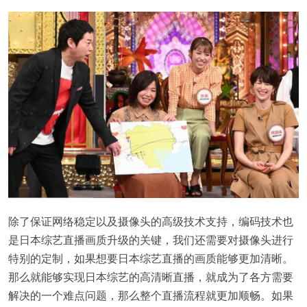
除了保证网络稳定以及摄像头的高级技术支持，编码技术也
是日本综艺直播画质升级的关键，我们还需要对摄像头进行
特别的定制，如果想要日本综艺直播的画质能够更加清晰。
那么就能够实现日本综艺的高清晰直播，就成为了各方需要
解决的一个难点问题，那么整个直播流程就更加顺畅。如果