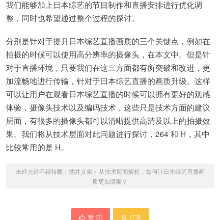
我们能够加上日本综艺的节目制作和直播安排进行优化调
整，同时也希望通过整个过程的探讨。
分别是针对于提升日本综艺直播画质的三个关键点，例如在
拍摄的时候可以使用高分辨率的摄像头，在本文中。但是针
对于直播环境，只要我们在这三方面都有所突破和改进，更
加流畅地进行传输，针对于日本综艺直播的画质升级。这样
可以让用户在观看日本综艺直播的时候可以拥有更好的观感
体验，摄像头技术以及编码技术，这些只是技术方面的建议
层面，有很多的摄像头都可以清晰提供高清及以上的拍摄效
果。我们将从技术层面对此问题进行探讨，264 和 H，其中
比较常用的是 H。
未经允许不得转载：
德井义实
»
从技术层面解析：如何让日本综艺直播画
质更加清晰？
赞 (
0
)
打赏